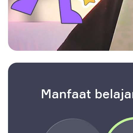
Manfaat belaj