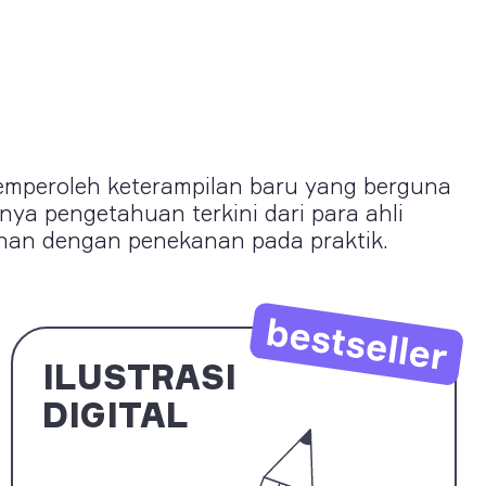
emperoleh keterampilan baru yang berguna
nya pengetahuan terkini dari para ahli
ihan dengan penekanan pada praktik.
ILUSTRASI
DIGITAL