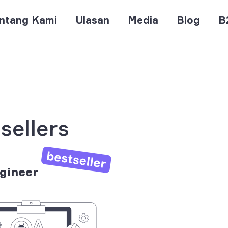
ntang Kami
Ulasan
Media
Blog
B
sellers
gineer