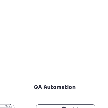
QA Automation