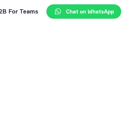
2B For Teams
Chat on WhatsApp