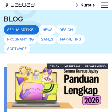
Kursus
BLOG
SEMUA ARTIKEL
NEWS
DESIGN
PROGRAMMING
GAMES
MARKETING
SOFTWARE
DESIGN
MARKETING
PROGRAMMING