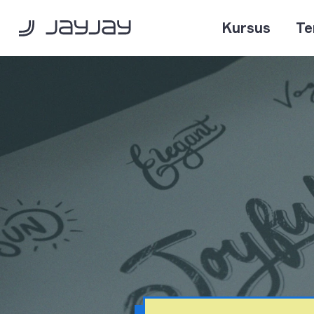
Kursus
Te