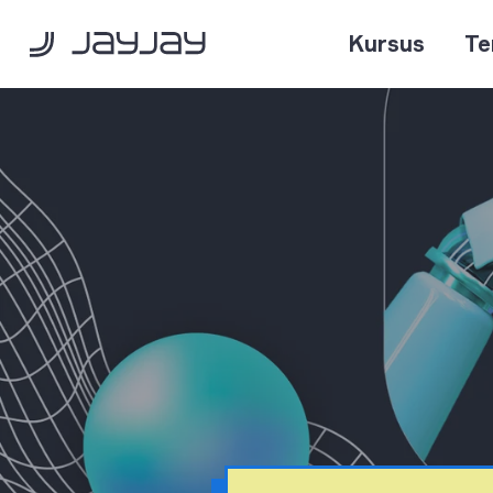
Kursus
Te