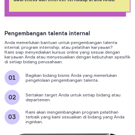
Pengembangan talenta internal
Anda memerlukan bantuan untuk pengembangan talenta
internal, program internship, atau pelatihan karyawan?
Kami siap menyediakan kursus online yang sesuai dengan
karyawan Anda atau menyesuaikan dengan kebutuhan spesifik
di setiap bidang perusahaan.
Bagikan bidang bisnis Anda yang memerlukan
pengelolaan pengembangan talenta.
Sertakan target Anda untuk setiap bidang atau
departemen.
Kami akan mengembangkan program pelatihan
terbaik yang kami sesuaikan di bidang yang Anda
inginkan.