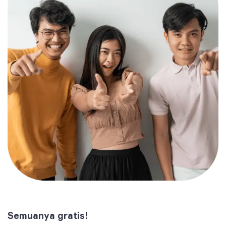
Semuanya gratis!