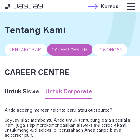
Kursus
Tentang Kami
TENTANG KAMI
CAREER CENTRE
LOWONGAN
CAREER CENTRE
Untuk Siswa
Untuk Corporate
Anda sedang mencari talenta baru atau outsource?
JayJay siap membantu Anda untuk terhubung para spesialis.
Kami juga siap merekomendasikan siswa-siswi terbaik kami,
untuk mengikuti seleksi di perusahaan Anda tanpa biaya
seperser pun.