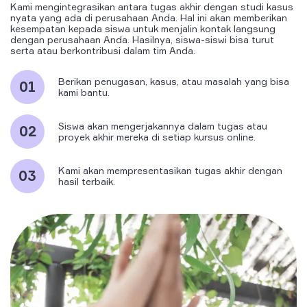
Kami mengintegrasikan antara tugas akhir dengan studi kasus
nyata yang ada di perusahaan Anda. Hal ini akan memberikan
kesempatan kepada siswa untuk menjalin kontak langsung
dengan perusahaan Anda. Hasilnya, siswa-siswi bisa turut
serta atau berkontribusi dalam tim Anda.
Berikan penugasan, kasus, atau masalah yang bisa
kami bantu.
Siswa akan mengerjakannya dalam tugas atau
proyek akhir mereka di setiap kursus online.
Kami akan mempresentasikan tugas akhir dengan
hasil terbaik.