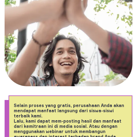
Selain proses yang gratis, perusahaan Anda akan
mendapat manfaat langsung dari siswa-siswi
terbaik kami.
Lalu, kami dapat mem-posting hasil dan manfaat
dari kemitraan ini di media sosial. Atau dengan
menggunakan webinar untuk membangun
awareness dan interest terhadap brand Anda.