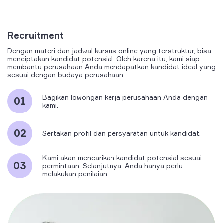
Recruitment
Dengan materi dan jadwal kursus online yang terstruktur, bisa
menciptakan kandidat potensial. Oleh karena itu, kami siap
membantu perusahaan Anda mendapatkan kandidat ideal yang
sesuai dengan budaya perusahaan.
Bagikan lowongan kerja perusahaan Anda dengan
kami.
Sertakan profil dan persyaratan untuk kandidat.
Kami akan mencarikan kandidat potensial sesuai
permintaan. Selanjutnya, Anda hanya perlu
melakukan penilaian.