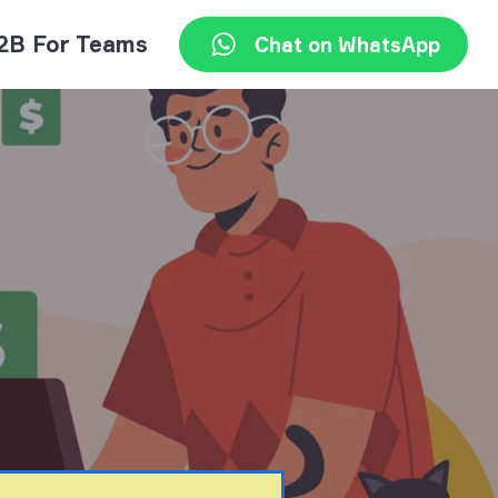
2B For Teams
Chat on WhatsApp