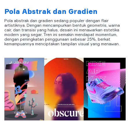
Pola Abstrak dan Gradien
Pola abstrak dan gradien sedang populer dengan flair
artistiknya. Dengan mencampurkan bentuk geometris, warna
cair, dan transisi yang halus, desain ini menawarkan estetika
modern yang segar. Tren ini semakin mendapat momentum,
dengan peningkatan penggunaan sebesar 25%, berkat
kemampuannya menciptakan tampilan visual yang menawan.