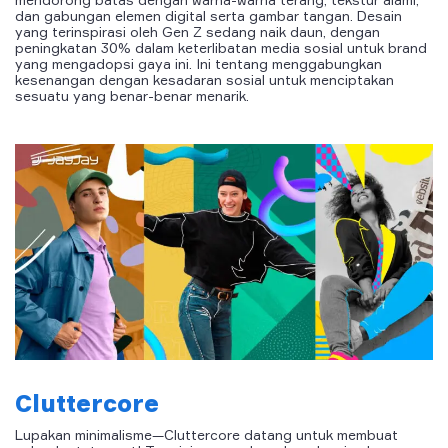
dan gabungan elemen digital serta gambar tangan. Desain
yang terinspirasi oleh Gen Z sedang naik daun, dengan
peningkatan 30% dalam keterlibatan media sosial untuk brand
yang mengadopsi gaya ini. Ini tentang menggabungkan
kesenangan dengan kesadaran sosial untuk menciptakan
sesuatu yang benar-benar menarik.
Cluttercore
Lupakan minimalisme—Cluttercore datang untuk membuat