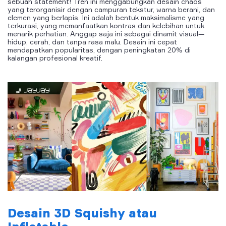
sebuah statement! Tren ini menggabungkan desain chaos
yang terorganisir dengan campuran tekstur, warna berani, dan
elemen yang berlapis. Ini adalah bentuk maksimalisme yang
terkurasi, yang memanfaatkan kontras dan kelebihan untuk
menarik perhatian. Anggap saja ini sebagai dinamit visual—
hidup, cerah, dan tanpa rasa malu. Desain ini cepat
mendapatkan popularitas, dengan peningkatan 20% di
kalangan profesional kreatif.
Desain 3D Squishy atau