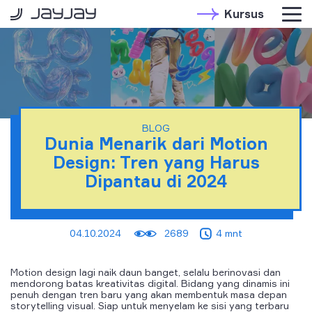
Kursus
BLOG
Dunia Menarik dari Motion
Design: Tren yang Harus
Dipantau di 2024
04.10.2024
2689
4 mnt
Motion design lagi naik daun banget, selalu berinovasi dan
mendorong batas kreativitas digital. Bidang yang dinamis ini
penuh dengan tren baru yang akan membentuk masa depan
storytelling visual. Siap untuk menyelam ke sisi yang terbaru