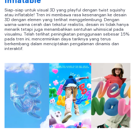
Inflatable
Siap-siap untuk visual 3D yang playful dengan twist squishy
atau inflatable! Tren ini membawa rasa kesenangan ke desain
3D dengan elemen yang terlihat menggelembung. Dengan
warna-warna cerah dan tekstur realistis, desain ini tidak hanya
menarik tetapi juga menambahkan sentuhan whimsical pada
visualmu. Telah terlihat peningkatan penggunaan sebesar 15%
pada tren ini, mencerminkan daya tariknya yang terus
berkembang dalam menciptakan pengalaman dinamis dan
interaktif.