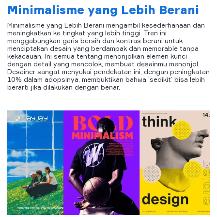
Minimalisme yang Lebih Berani
Minimalisme yang Lebih Berani mengambil kesederhanaan dan
meningkatkan ke tingkat yang lebih tinggi. Tren ini
menggabungkan garis bersih dan kontras berani untuk
menciptakan desain yang berdampak dan memorable tanpa
kekacauan. Ini semua tentang menonjolkan elemen kunci
dengan detail yang mencolok, membuat desainmu menonjol.
Desainer sangat menyukai pendekatan ini, dengan peningkatan
10% dalam adopsinya, membuktikan bahwa ‘sedikit’ bisa lebih
berarti jika dilakukan dengan benar.