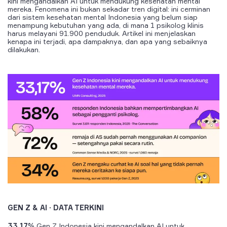
kini mengandalkan AI untuk mendukung kesehatan mental
mereka. Fenomena ini bukan sekadar tren digital: ini cerminan
dari sistem kesehatan mental Indonesia yang belum siap
menampung kebutuhan yang ada, di mana 1 psikolog klinis
harus melayani 91.900 penduduk. Artikel ini menjelaskan
kenapa ini terjadi, apa dampaknya, dan apa yang sebaiknya
dilakukan.
GEN Z & AI · DATA TERKINI
33,17%
Gen Z Indonesia kini mengandalkan AI untuk