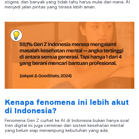
stigma, dan banyak yang tidak tahu harus mulai dari mana. AI
menjadi jalan pintas yang terasa lebih aman.
Kenapa fenomena ini lebih akut
di Indonesia?
Fenomena Gen Z curhat ke AI di Indonesia bukan hanya soal
tren digital ini juga cerminan dari sistem kesehatan mental
yang belum siap menampung kebutuhan yang ada.