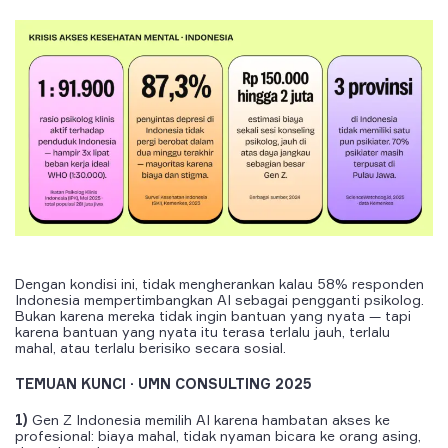
Dengan kondisi ini, tidak mengherankan kalau 58% responden
Indonesia mempertimbangkan AI sebagai pengganti psikolog.
Bukan karena mereka tidak ingin bantuan yang nyata — tapi
karena bantuan yang nyata itu terasa terlalu jauh, terlalu
mahal, atau terlalu berisiko secara sosial.
TEMUAN KUNCI · UMN CONSULTING 2025
1)
Gen Z Indonesia memilih AI karena hambatan akses ke
profesional: biaya mahal, tidak nyaman bicara ke orang asing,