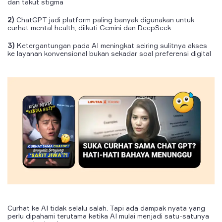
dan takut stigma
2)
ChatGPT jadi platform paling banyak digunakan untuk
curhat mental health, diikuti Gemini dan DeepSeek
3)
Ketergantungan pada AI meningkat seiring sulitnya akses
ke layanan konvensional bukan sekadar soal preferensi digital
Curhat ke AI tidak selalu salah. Tapi ada dampak nyata yang
perlu dipahami terutama ketika AI mulai menjadi satu-satunya