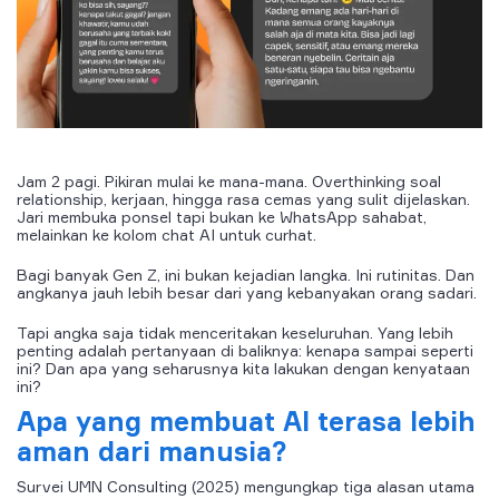
Jam 2 pagi. Pikiran mulai ke mana-mana. Overthinking soal
relationship, kerjaan, hingga rasa cemas yang sulit dijelaskan.
Jari membuka ponsel tapi bukan ke WhatsApp sahabat,
melainkan ke kolom chat AI untuk curhat.
Bagi banyak Gen Z, ini bukan kejadian langka. Ini rutinitas. Dan
angkanya jauh lebih besar dari yang kebanyakan orang sadari.
Tapi angka saja tidak menceritakan keseluruhan. Yang lebih
penting adalah pertanyaan di baliknya: kenapa sampai seperti
ini? Dan apa yang seharusnya kita lakukan dengan kenyataan
ini?
Apa yang membuat AI terasa lebih
aman dari manusia?
Survei UMN Consulting (2025) mengungkap tiga alasan utama