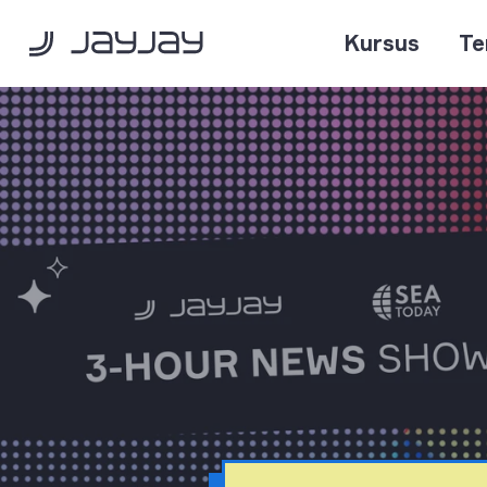
Kursus
Te