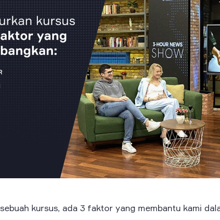
sebuah kursus, ada 3 faktor yang membantu kami da