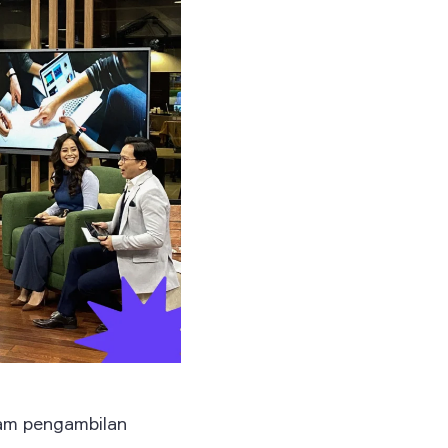
lam pengambilan