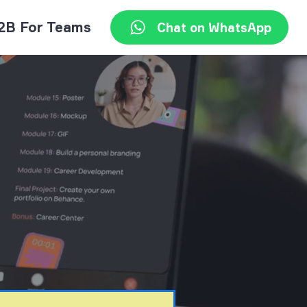
2B For Teams
Chat on WhatsApp