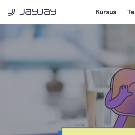
Kursus
Te