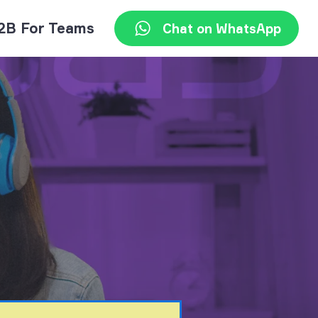
2B For Teams
Chat on WhatsApp