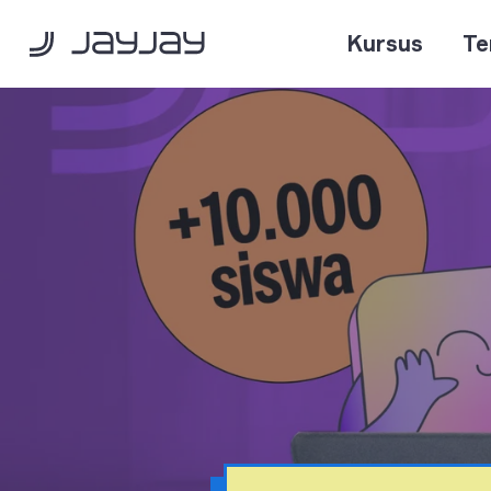
Kursus
Te