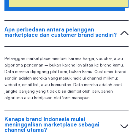
Apa perbedaan antara pelanggan
marketplace dan customer brand sendiri?
Pelanggan marketplace membeli karena harga, voucher, atau
algoritma pencarian — bukan karena loyalitas ke brand kamu.
Data mereka dipegang platform, bukan kamu. Customer brand
sendiri adalah mereka yang masuk melalui channel milikmu:
website, email list, atau komunitas. Data mereka adalah aset
jangka panjang yang tidak bisa diambil oleh perubahan
algoritma atau kebijakan platform manapun.
Kenapa brand Indonesia mulai
meninggalkan marketplace sebagai
channel utama?