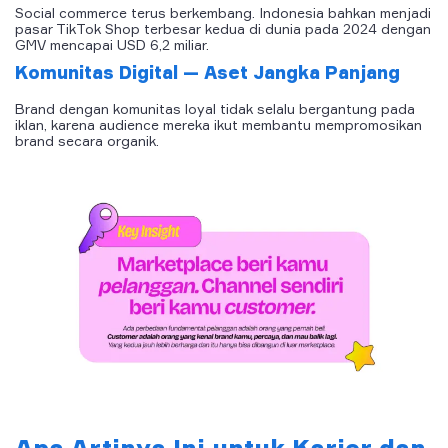
Social commerce terus berkembang. Indonesia bahkan menjadi
pasar TikTok Shop terbesar kedua di dunia pada 2024 dengan
GMV mencapai USD 6,2 miliar.
Komunitas Digital — Aset Jangka Panjang
Brand dengan komunitas loyal tidak selalu bergantung pada
iklan, karena audience mereka ikut membantu mempromosikan
brand secara organik.
Apa Artinya Ini untuk Karier dan