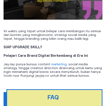
Ini waktu yang tepat untuk belajar cara membangun itu semua
dari konten yang mengkonversi, strategi social media yang
tepat, hingga branding yang bikin orang mau balik lagi.
SIAP UPGRADE SKILL?
Pelajari Cara Brand Digital Berkembang di Era Ini
JayJay punya kursus content
marketing
, social media
strategy, hingga creative direction dirancang untuk kamu yang
ingin memahami digital bisnis secara menyeluruh, bukan hanya
tools-nya. Kunjungi jayjay.co untuk lihat semua kursus.
FAQ