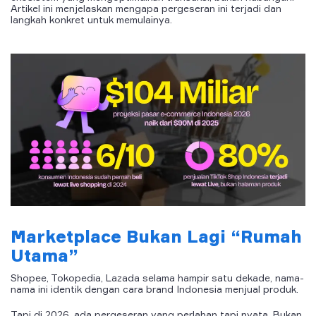
Artikel ini menjelaskan mengapa pergeseran ini terjadi dan
langkah konkret untuk memulainya.
Marketplace Bukan Lagi “Rumah
Utama”
Shopee, Tokopedia, Lazada selama hampir satu dekade, nama-
nama ini identik dengan cara brand Indonesia menjual produk.
Tapi di 2026, ada pergeseran yang perlahan tapi nyata. Bukan