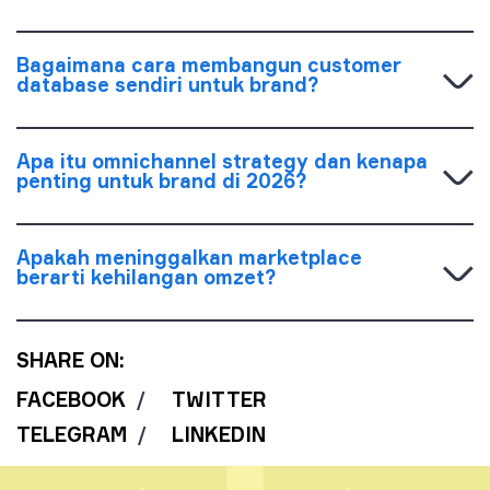
Bagaimana cara membangun customer
database sendiri untuk brand?
Apa itu omnichannel strategy dan kenapa
penting untuk brand di 2026?
Apakah meninggalkan marketplace
berarti kehilangan omzet?
SHARE ON:
FACEBOOK
/
TWITTER
TELEGRAM
/
LINKEDIN