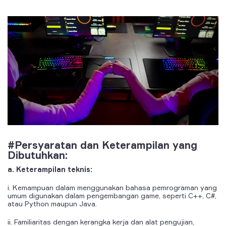
#Persyaratan dan Keterampilan yang
Dibutuhkan:
a. Keterampilan teknis:
i. Kemampuan dalam menggunakan bahasa pemrograman yang
umum digunakan dalam pengembangan game, seperti C++, C#,
atau Python maupun Java.
ii. Familiaritas dengan kerangka kerja dan alat pengujian,