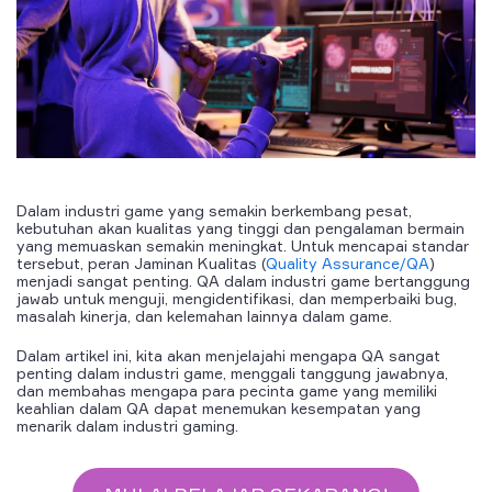
Dalam industri game yang semakin berkembang pesat,
kebutuhan akan kualitas yang tinggi dan pengalaman bermain
yang memuaskan semakin meningkat. Untuk mencapai standar
tersebut, peran Jaminan Kualitas (
Quality Assurance/QA
)
menjadi sangat penting. QA dalam industri game bertanggung
jawab untuk menguji, mengidentifikasi, dan memperbaiki bug,
masalah kinerja, dan kelemahan lainnya dalam game.
Dalam artikel ini, kita akan menjelajahi mengapa QA sangat
penting dalam industri game, menggali tanggung jawabnya,
dan membahas mengapa para pecinta game yang memiliki
keahlian dalam QA dapat menemukan kesempatan yang
menarik dalam industri gaming.