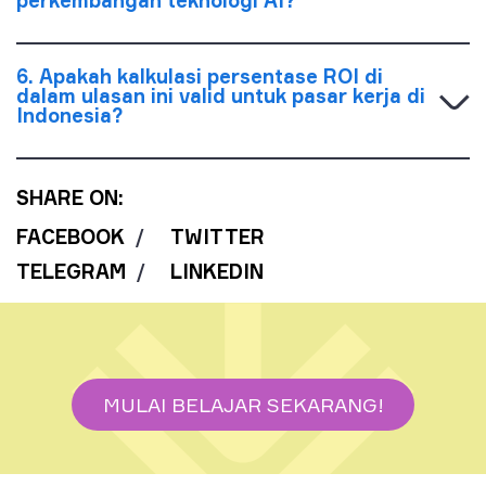
6. Apakah kalkulasi persentase ROI di
dalam ulasan ini valid untuk pasar kerja di
Indonesia?
SHARE ON:
FACEBOOK
/
TWITTER
TELEGRAM
/
LINKEDIN
MULAI BELAJAR SEKARANG!