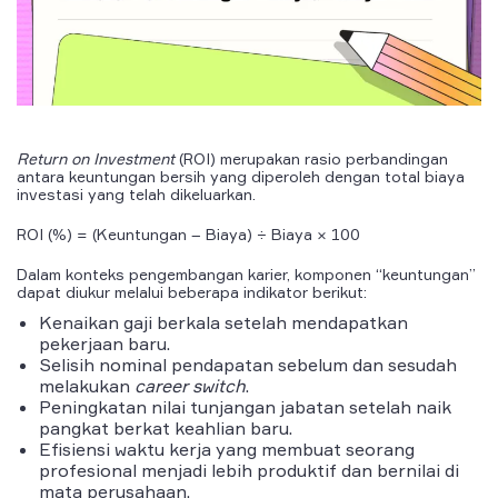
Return on Investment
(ROI) merupakan rasio perbandingan
antara keuntungan bersih yang diperoleh dengan total biaya
investasi yang telah dikeluarkan.
ROI (%) = (Keuntungan – Biaya) ÷ Biaya × 100
Dalam konteks pengembangan karier, komponen “keuntungan”
dapat diukur melalui beberapa indikator berikut:
Kenaikan gaji berkala setelah mendapatkan
pekerjaan baru.
Selisih nominal pendapatan sebelum dan sesudah
melakukan
career switch
.
Peningkatan nilai tunjangan jabatan setelah naik
pangkat berkat keahlian baru.
Efisiensi waktu kerja yang membuat seorang
profesional menjadi lebih produktif dan bernilai di
mata perusahaan.