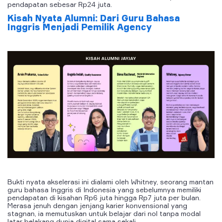
pendapatan sebesar Rp24 juta.
Kisah Nyata Alumni: Dari Guru Bahasa
Inggris Menjadi Pemilik Agency
Bukti nyata akselerasi ini dialami oleh Whitney, seorang mantan
guru bahasa Inggris di Indonesia yang sebelumnya memiliki
pendapatan di kisahan Rp6 juta hingga Rp7 juta per bulan.
Merasa jenuh dengan jenjang karier konvensional yang
stagnan, ia memutuskan untuk belajar dari nol tanpa modal
latar belakang dunia digital sama sekali.