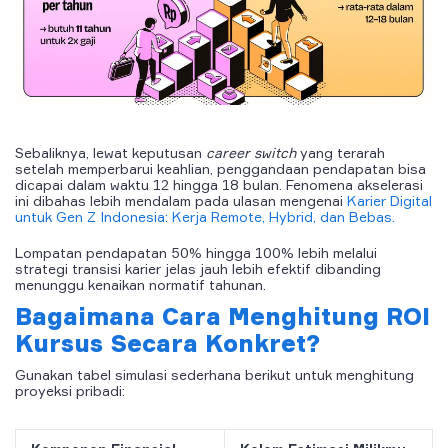
Sebaliknya, lewat keputusan
career switch
yang terarah
setelah memperbarui keahlian, penggandaan pendapatan bisa
dicapai dalam waktu 12 hingga 18 bulan. Fenomena akselerasi
ini dibahas lebih mendalam pada ulasan mengenai
Karier Digital
untuk Gen Z Indonesia: Kerja Remote, Hybrid, dan Bebas.
Lompatan pendapatan 50% hingga 100% lebih melalui
strategi transisi karier jelas jauh lebih efektif dibanding
menunggu kenaikan normatif tahunan.
Bagaimana Cara Menghitung ROI
Kursus Secara Konkret?
Gunakan tabel simulasi sederhana berikut untuk menghitung
proyeksi pribadi: