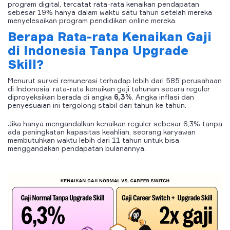
program digital, tercatat rata-rata kenaikan pendapatan
sebesar 19% hanya dalam waktu satu tahun setelah mereka
menyelesaikan program pendidikan online mereka.
Berapa Rata-rata Kenaikan Gaji
di Indonesia Tanpa Upgrade
Skill?
Menurut survei remunerasi terhadap lebih dari 585 perusahaan
di Indonesia, rata-rata kenaikan gaji tahunan secara reguler
diproyeksikan berada di angka
6,3%
. Angka inflasi dan
penyesuaian ini tergolong stabil dari tahun ke tahun.
Jika hanya mengandalkan kenaikan reguler sebesar 6,3% tanpa
ada peningkatan kapasitas keahlian, seorang karyawan
membutuhkan waktu lebih dari 11 tahun untuk bisa
menggandakan pendapatan bulanannya.