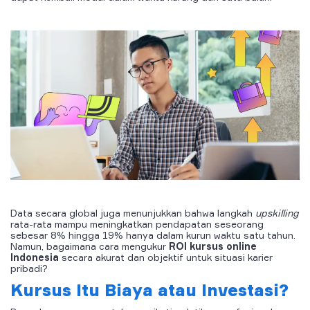
Data secara global juga menunjukkan bahwa langkah
upskilling
rata-rata mampu meningkatkan pendapatan seseorang
sebesar 8% hingga 19% hanya dalam kurun waktu satu tahun.
Namun, bagaimana cara mengukur
ROI kursus online
Indonesia
secara akurat dan objektif untuk situasi karier
pribadi?
Kursus Itu Biaya atau Investasi?