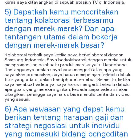
keras saya ditayangkan di sebuah stasiun TV di Indonesia.
5) Dapatkah kamu menceritakan
tentang kolaborasi terbesarmu
dengan merek-merek? Dan apa
tantangan utama dalam bekerja
dengan merek-merek besar?
Kolaborasi terbaik saya ketika saya berkolaborasi dengan
Samsung Indonesia. Saya berkolaborasi dengan mereka untuk
mempromosikan salahsatu produk mereka yaitu Handphone.
Tantangannya adalah saya harus mengerti atas apa yang
saya akan promosikan, saya harus mempelajari terlebih dahulu
fitur yang ada di dalam handphone tersebut. Selain itu, ketika
saya membuat videonya, saya harus mengerti terlebih dahulu
apa goals yang mereka inginkan, kepada siapa video ini akan
dibagikan, sehingga saya harus bisa menulis cerita dan video
yang sesuai.
6) Apa wawasan yang dapat kamu
berikan tentang harapan gaji dan
strategi negosiasi untuk individu
yang memasuki bidang pengeditan