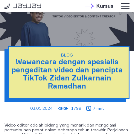
Kursus
BLOG
Wawancara dengan spesialis
pengeditan video dan pencipta
TikTok Zidan Zulkarnain
Ramadhan
03.05.2024
1799
7 mnt
Video editor adalah bidang yang menarik dan mengalami
pertumbuhan pesat dalam beberapa tahun terakhir. Perjalanan