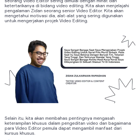
seorang Video Editor sering dimulai dengan minat dan
ketertarikanya di bidang video editing. Kita akan menjelajahi
pengalaman Zidan seorang senior Video Editor. Kita akan
mengetahui motivasi dia, alat-alat yang sering digunakan
untuk mengerjakan projek Video Editing.
Selain itu, kita akan membahas pentingnya mengasah
keterampilan khusus dalam pengeditan video dan bagaimana
para Video Editor pemula dapat mengambil manfaat dari
kursus khusus.