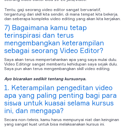
Tentu, gaji seorang video editor sangat bervariatif,
tergantung dari skill kita sendiri, di mana tempat kita bekerja,
dan seberapa kompleks video editing yang akan kita kerjakan.
7) Bagaimana kamu tetap
terinspirasi dan terus
mengembangkan keterampilan
sebagai seorang Video Editor?
Saya akan terus mempertahankan apa yang saya mulai dulu.
Video Editingr sangat membantu kehidupan saya sejak dulu.
Saya pun akan terus mengembangkan skill video editing.
Ayo bicarakan sedikit tentang kursusnya.
1. Keterampilan pengeditan video
apa yang paling penting bagi para
siswa untuk kuasai selama kursus
ini, dan mengapa?
Secara non-teknis, kamu harus mempunyai niat dan keinginan
yang sangat kuat untuk bisa melaksanakan kursus ini.