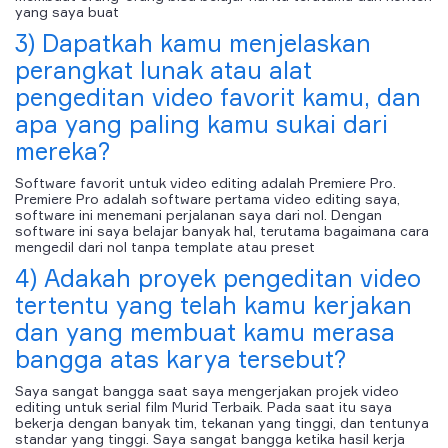
yang saya buat
3) Dapatkah kamu menjelaskan
perangkat lunak atau alat
pengeditan video favorit kamu, dan
apa yang paling kamu sukai dari
mereka?
Software favorit untuk video editing adalah Premiere Pro.
Premiere Pro adalah software pertama video editing saya,
software ini menemani perjalanan saya dari nol. Dengan
software ini saya belajar banyak hal, terutama bagaimana cara
mengedil dari nol tanpa template atau preset
4) Adakah proyek pengeditan video
tertentu yang telah kamu kerjakan
dan yang membuat kamu merasa
bangga atas karya tersebut?
Saya sangat bangga saat saya mengerjakan projek video
editing untuk serial film Murid Terbaik. Pada saat itu saya
bekerja dengan banyak tim, tekanan yang tinggi, dan tentunya
standar yang tinggi. Saya sangat bangga ketika hasil kerja