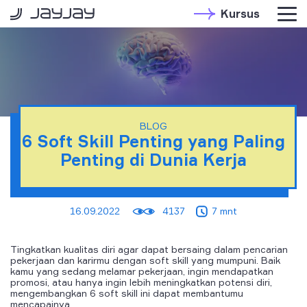
Kursus
BLOG
6 Soft Skill Penting yang Paling
Penting di Dunia Kerja
16.09.2022
4137
7 mnt
Tingkatkan kualitas diri agar dapat bersaing dalam pencarian
pekerjaan dan karirmu dengan soft skill yang mumpuni. Baik
kamu yang sedang melamar pekerjaan, ingin mendapatkan
promosi, atau hanya ingin lebih meningkatkan potensi diri,
mengembangkan 6 soft skill ini dapat membantumu
mencapainya.