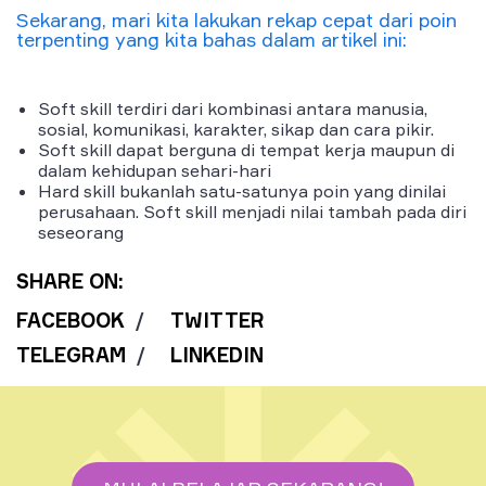
Sekarang, mari kita lakukan rekap cepat dari poin
terpenting yang kita bahas dalam artikel ini:
Soft skill terdiri dari kombinasi antara manusia,
sosial, komunikasi, karakter, sikap dan cara pikir.
Soft skill dapat berguna di tempat kerja maupun di
dalam kehidupan sehari-hari
Hard skill bukanlah satu-satunya poin yang dinilai
perusahaan. Soft skill menjadi nilai tambah pada diri
seseorang
SHARE ON:
FACEBOOK
/
TWITTER
TELEGRAM
/
LINKEDIN