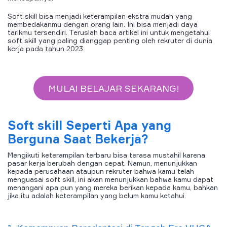
Soft skill bisa menjadi keterampilan ekstra mudah yang
membedakanmu dengan orang lain. Ini bisa menjadi daya
tarikmu tersendiri. Teruslah baca artikel ini untuk mengetahui
soft skill yang paling dianggap penting oleh rekruter di dunia
kerja pada tahun 2023.
MULAI BELAJAR SEKARANG!
Soft skill Seperti Apa yang
Berguna Saat Bekerja?
Mengikuti keterampilan terbaru bisa terasa mustahil karena
pasar kerja berubah dengan cepat. Namun, menunjukkan
kepada perusahaan ataupun rekruter bahwa kamu telah
menguasai soft skill, ini akan menunjukkan bahwa kamu dapat
menangani apa pun yang mereka berikan kepada kamu, bahkan
jika itu adalah keterampilan yang belum kamu ketahui.