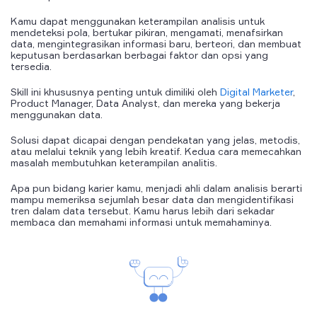
Kamu dapat menggunakan keterampilan analisis untuk
mendeteksi pola, bertukar pikiran, mengamati, menafsirkan
data, mengintegrasikan informasi baru, berteori, dan membuat
keputusan berdasarkan berbagai faktor dan opsi yang
tersedia.
Skill ini khususnya penting untuk dimiliki oleh
Digital Marketer
,
Product Manager, Data Analyst, dan mereka yang bekerja
menggunakan data.
Solusi dapat dicapai dengan pendekatan yang jelas, metodis,
atau melalui teknik yang lebih kreatif. Kedua cara memecahkan
masalah membutuhkan keterampilan analitis.
Apa pun bidang karier kamu, menjadi ahli dalam analisis berarti
mampu memeriksa sejumlah besar data dan mengidentifikasi
tren dalam data tersebut. Kamu harus lebih dari sekadar
membaca dan memahami informasi untuk memahaminya.