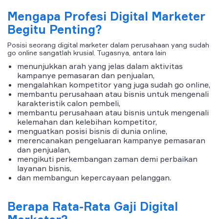
Mengapa Profesi Digital Marketer
Begitu Penting?
Posisi seorang digital marketer dalam perusahaan yang sudah
go online sangatlah krusial. Tugasnya, antara lain
menunjukkan arah yang jelas dalam aktivitas
kampanye pemasaran dan penjualan,
mengalahkan kompetitor yang juga sudah go online,
membantu perusahaan atau bisnis untuk mengenali
karakteristik calon pembeli,
membantu perusahaan atau bisnis untuk mengenali
kelemahan dan kelebihan kompetitor,
menguatkan posisi bisnis di dunia online,
merencanakan pengeluaran kampanye pemasaran
dan penjualan,
mengikuti perkembangan zaman demi perbaikan
layanan bisnis,
dan membangun kepercayaan pelanggan.
Berapa Rata-Rata Gaji Digital