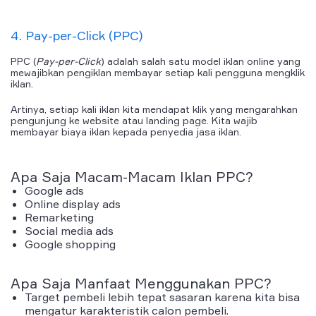
4. Pay-per-Click (PPC)
PPC (
Pay-per-Click
) adalah salah satu model iklan
online yang
mewajibkan pengiklan membayar setiap kali pengguna mengklik
iklan.
Artinya, setiap kali iklan kita mendapat klik yang mengarahkan
pengunjung ke website atau landing page. Kita wajib
membayar biaya iklan kepada penyedia jasa iklan.
Apa Saja Macam-Macam Iklan PPC?
Google ads
Online display ads
Remarketing
Social media ads
Google shopping
Apa Saja Manfaat Menggunakan PPC?
Target pembeli lebih tepat sasaran karena kita bisa
mengatur karakteristik calon pembeli.