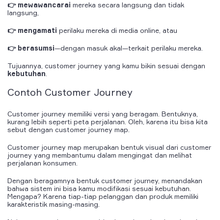
👉 mewawancarai
mereka secara langsung dan tidak
langsung,
👉 mengamati
perilaku mereka di media
online
, atau
👉 berasumsi
—dengan masuk akal—terkait perilaku mereka.
Tujuannya, customer journey yang kamu bikin sesuai dengan
kebutuhan
.
Contoh
Customer Journey
Customer journey memiliki versi yang beragam. Bentuknya,
kurang lebih seperti peta perjalanan. Oleh, karena itu bisa kita
sebut dengan customer journey map.
Customer journey map merupakan bentuk visual dari customer
journey yang membantumu dalam mengingat dan melihat
perjalanan konsumen.
Dengan beragamnya bentuk customer journey, menandakan
bahwa sistem ini bisa kamu modifikasi sesuai kebutuhan.
Mengapa? Karena tiap-tiap pelanggan dan produk memiliki
karakteristik masing-masing.