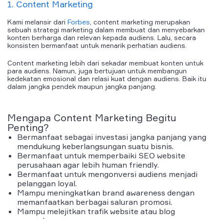
1. Content Marketing
Kami melansir dari
Forbes
,
content marketing
merupakan
sebuah strategi
marketing dalam membuat dan menyebarkan
konten berharga dan relevan kepada audiens. Lalu, secara
konsisten bermanfaat untuk menarik perhatian audiens.
Content marketing lebih dari sekadar membuat konten untuk
para audiens. Namun, juga bertujuan untuk membangun
kedekatan emosional dan relasi kuat dengan audiens. Baik itu
dalam jangka pendek maupun jangka panjang.
Mengapa
Content Marketing
Begitu
Penting?
Bermanfaat sebagai investasi jangka panjang yang
mendukung keberlangsungan suatu bisnis.
Bermanfaat untuk memperbaiki SEO website
perusahaan agar lebih human friendly.
Bermanfaat untuk mengonversi audiens menjadi
pelanggan loyal.
Mampu meningkatkan brand awareness dengan
memanfaatkan berbagai saluran promosi.
Mampu melejitkan trafik website atau blog