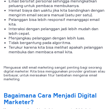
Email bersifat personal sehingga meningkatkan
peluang untuk pembaca membukanya.
Hemat biaya dan waktu jika kita bandingkan dengan
mengirim email secara manual (satu per satu).
Pelanggan bisa lebih responsif menanggapi email
kita.
Interaksi dengan pelanggan jadi lebih mudah dan
lebih cepat.
Menjangkau pelanggan dengan lebih luas.
Tidak bergantung pada algoritma.
Terukur karena kita bisa melihat apakah pelanggan
membuka dan membaca email kita.
Menguasai skill email marketing sangat penting bagi seorang
digital marketer. Kita bisa menggunakan provider gratisan atau
berbayar, untuk merasakan fitur tambahan mengenai email
marketing.
Bagaimana Cara Menjadi Digital
Marketer?