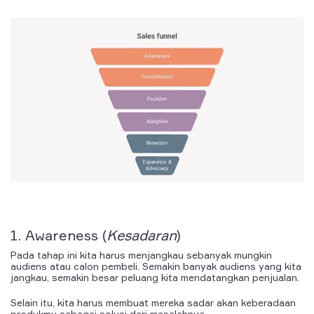
1.
Awareness
(
Kesadaran
)
Pada tahap ini kita harus menjangkau sebanyak mungkin
audiens atau calon pembeli. Semakin banyak audiens yang kita
jangkau, semakin besar peluang kita mendatangkan penjualan.
Selain itu, kita harus membuat mereka sadar akan keberadaan
produkmu sebagai solusi dari masalahnya.