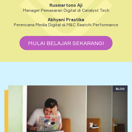
Kusmartono Aji
Manager Pemasaran Digital di Catalyst Tech
Abhyani Prastika
Perencana Media Digital di M&C Saatchi Performance
MULAI BELAJAR SEKARANG!
BLOG