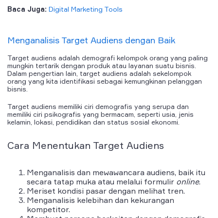
Baca Juga:
Digital Marketing Tools
Menganalisis Target Audiens
dengan Baik
Target audiens adalah demografi kelompok orang yang paling
mungkin tertarik dengan produk atau layanan suatu bisnis.
Dalam pengertian lain, target audiens adalah sekelompok
orang yang kita identifikasi sebagai kemungkinan pelanggan
bisnis.
Target audiens memiliki ciri demografis yang serupa dan
memiliki ciri psikografis yang bermacam, seperti usia, jenis
kelamin, lokasi, pendidikan dan status sosial ekonomi.
Cara Menentukan Target Audiens
Menganalisis dan mewawancara audiens, baik itu
secara tatap muka atau melalui formulir
online
.
Meriset kondisi pasar dengan melihat tren.
Menganalisis kelebihan dan kekurangan
kompetitor.