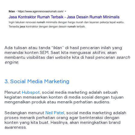
Ada tulisan atau tanda “iklan” di hasil pencarian inilah yang
menandai konten SEM.
Saat kita menguasai
skill
ini, akan
membantu visibilitas dari website kita di hasil pencarian
search
engine
.
3. Social Media Marketing
Menurut
Hubspot
, social media marketing adalah sebuah
kegiatan memasarkan konten di media sosial dengan tujuan
mengenalkan produk atau menarik perhatian audiens.
Sedangkan menurut
Neil Patel
, social media marketing adalah
proses menarik perhatian orang agar berinteraksi dengan
konten yang kita buat. Hasilnya, akan meningkatkan brand
awareness.