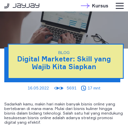
Kursus
BLOG
Digital Marketer: Skill yang
Wajib Kita Siapkan
16.05.2022
5691
17 mnt
Sadarkah kamu, makin hari makin banyak bisnis online yang
bertebaran di mana-mana. Mulai dari bisnis kuliner hingga
bisnis dalam bidang teknologi. Salah satu hal yang mendukung
kesuksesan bisnis online adalah adanya strategi promosi
digital yang efektif.