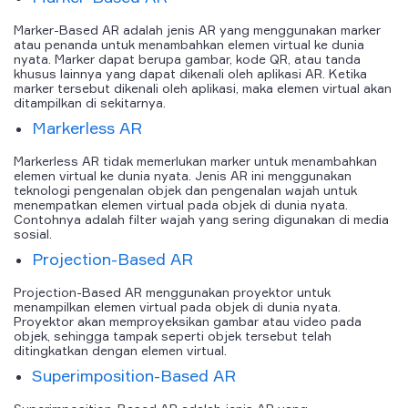
Marker-Based AR adalah jenis AR yang menggunakan marker
atau penanda untuk menambahkan elemen virtual ke dunia
nyata. Marker dapat berupa gambar, kode QR, atau tanda
khusus lainnya yang dapat dikenali oleh aplikasi AR. Ketika
marker tersebut dikenali oleh aplikasi, maka elemen virtual akan
ditampilkan di sekitarnya.
Markerless AR
Markerless AR tidak memerlukan marker untuk menambahkan
elemen virtual ke dunia nyata. Jenis AR ini menggunakan
teknologi pengenalan objek dan pengenalan wajah untuk
menempatkan elemen virtual pada objek di dunia nyata.
Contohnya adalah filter wajah yang sering digunakan di media
sosial.
Projection-Based AR
Projection-Based AR menggunakan proyektor untuk
menampilkan elemen virtual pada objek di dunia nyata.
Proyektor akan memproyeksikan gambar atau video pada
objek, sehingga tampak seperti objek tersebut telah
ditingkatkan dengan elemen virtual.
Superimposition-Based AR