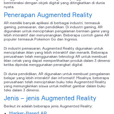
berinteraksi dengan objek digital yang ditingkatkan di dunia
nyata.
Penerapan Augmented Reality
AR memiliki banyak aplikasi di berbagai industri, termasuk
gaming, pemasaran, dan pendidikan. Di industri gaming, AR
digunakan untuk menciptakan pengalaman bermain game yang
lebih interaktif dan menyenangkan. Beberapa contoh game AR
populer termasuk Pokemon Go dan Ingress.
Di industri pemasaran, Augmented Reality digunakan untuk
menciptakan iklan yang lebih interaktif dan menarik. Beberapa
perusahaan telah menggunakan teknologi AR untuk membuat
iklan cetak yang dapat memperlihatkan produk dalam 3 dimensi
ketika dipindai menggunakan perangkat digital.
Di dunia pendidikan, AR digunakan untuk membuat pengalaman
belajar yang lebih interaktif dan informatif. Misalnya, beberapa
perusahaan telah menciptakan buku teks Augmented Reality
yang memungkinkan siswa untuk melihat gambar dalam buku
teks dalam 3 dimensi.
Jenis – jenis Augmented Reality
Berikut ini adalah beberapa jenis Augmented Reality:
Marker-Based AR