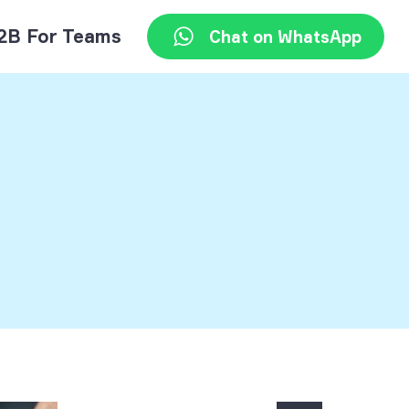
2B For Teams
Chat on WhatsApp