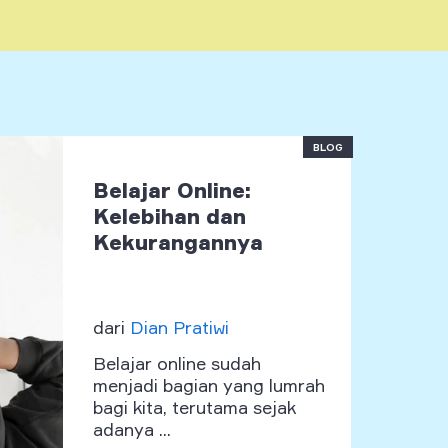
BLOG
Belajar Online:
Kelebihan dan
Kekurangannya
dari
Dian Pratiwi
Belajar online sudah
menjadi bagian yang lumrah
bagi kita, terutama sejak
adanya ...