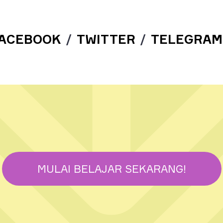
ACEBOOK
/
TWITTER
/
TELEGRAM
MULAI BELAJAR SEKARANG!