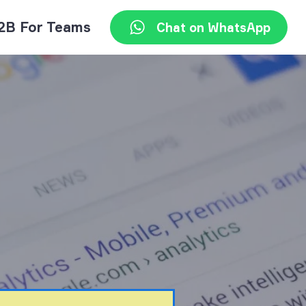
2B For Teams
Chat on WhatsApp