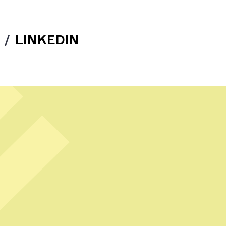
/
LINKEDIN