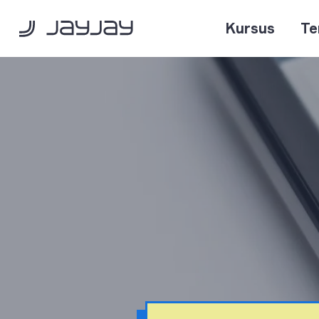
Kursus
Te