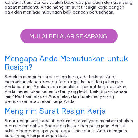
kehati-hatian. Berikut adalah beberapa panduan dan tips yang
dapat membantu Anda mengirim surat resign kerja dengan
baik dan menjaga hubungan baik dengan perusahaan.
MULAI BELAJAR SEKARANG!
Mengapa Anda Memutuskan untuk
Resign?
Sebelum mengirim surat resign kerja, ada baiknya Anda
memikirkan alasan kenapa Anda ingin keluar dari pekerjaan
Anda saat ini. Apakah ada masalah di tempat kerja, ataukah
Anda menemukan kesempatan yang lebih baik di perusahaan
lain? Pastikan alasan Anda jelas dan tidak menyerang
perusahaan atau rekan kerja Anda.
Mengirim Surat Resign Kerja
Surat resign kerja adalah dokumen resmi yang memberitahukan
perusahaan bahwa Anda ingin keluar dari pekerjaan. Berikut
adalah beberapa tips yang dapat membantu Anda mengirim
surat resign kerja dengan baik: