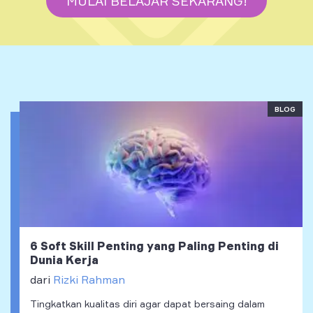
MULAI BELAJAR SEKARANG!
BLOG
6 Soft Skill Penting yang Paling Penting di
Dunia Kerja
dari
Rizki Rahman
Tingkatkan kualitas diri agar dapat bersaing dalam