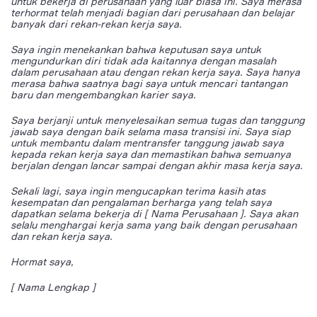
untuk bekerja di perusahaan yang luar biasa ini. Saya merasa
terhormat telah menjadi bagian dari perusahaan dan belajar
banyak dari rekan-rekan kerja saya.
Saya ingin menekankan bahwa keputusan saya untuk
mengundurkan diri tidak ada kaitannya dengan masalah
dalam perusahaan atau dengan rekan kerja saya. Saya hanya
merasa bahwa saatnya bagi saya untuk mencari tantangan
baru dan mengembangkan karier saya.
Saya berjanji untuk menyelesaikan semua tugas dan tanggung
jawab saya dengan baik selama masa transisi ini. Saya siap
untuk membantu dalam mentransfer tanggung jawab saya
kepada rekan kerja saya dan memastikan bahwa semuanya
berjalan dengan lancar sampai dengan akhir masa kerja saya.
Sekali lagi, saya ingin mengucapkan terima kasih atas
kesempatan dan pengalaman berharga yang telah saya
dapatkan selama bekerja di [ Nama Perusahaan ]. Saya akan
selalu menghargai kerja sama yang baik dengan perusahaan
dan rekan kerja saya.
Hormat saya,
[ Nama Lengkap ]