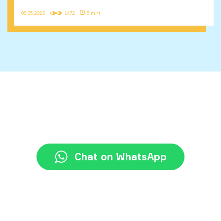
06.05.2023
1472
5 mnt
+62 21 3117 7777
halo@jayjay.co
Chat on WhatsApp