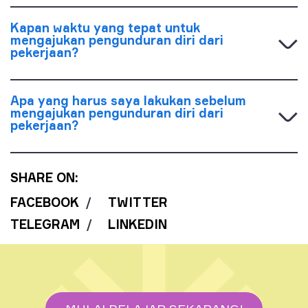
Kapan waktu yang tepat untuk
mengajukan pengunduran diri dari
pekerjaan?
Apa yang harus saya lakukan sebelum
mengajukan pengunduran diri dari
pekerjaan?
SHARE ON:
FACEBOOK
/
TWITTER
TELEGRAM
/
LINKEDIN