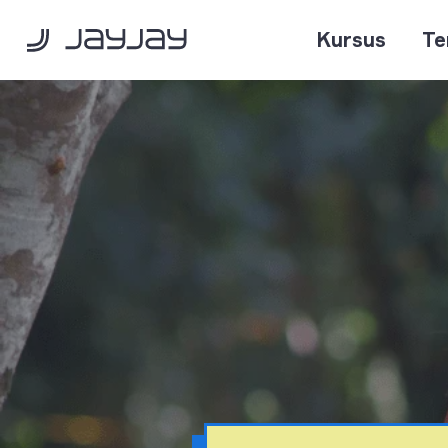
Kursus
Te