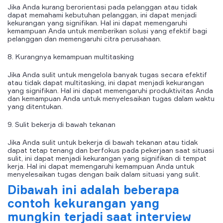
Jika Anda kurang berorientasi pada pelanggan atau tidak
dapat memahami kebutuhan pelanggan, ini dapat menjadi
kekurangan yang signifikan. Hal ini dapat memengaruhi
kemampuan Anda untuk memberikan solusi yang efektif bagi
pelanggan dan memengaruhi citra perusahaan.
8. Kurangnya kemampuan multitasking
Jika Anda sulit untuk mengelola banyak tugas secara efektif
atau tidak dapat multitasking, ini dapat menjadi kekurangan
yang signifikan. Hal ini dapat memengaruhi produktivitas Anda
dan kemampuan Anda untuk menyelesaikan tugas dalam waktu
yang ditentukan.
9. Sulit bekerja di bawah tekanan
Jika Anda sulit untuk bekerja di bawah tekanan atau tidak
dapat tetap tenang dan berfokus pada pekerjaan saat situasi
sulit, ini dapat menjadi kekurangan yang signifikan di tempat
kerja. Hal ini dapat memengaruhi kemampuan Anda untuk
menyelesaikan tugas dengan baik dalam situasi yang sulit.
Dibawah ini adalah beberapa
contoh kekurangan yang
mungkin terjadi saat interview