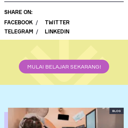
SHARE ON:
FACEBOOK
/
TWITTER
TELEGRAM
/
LINKEDIN
MULAI BELAJAR SEKARANG!
BLOG