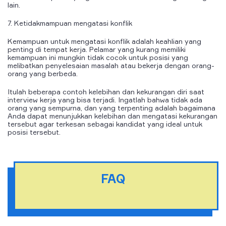
lain.
7. Ketidakmampuan mengatasi konflik
Kemampuan untuk mengatasi konflik adalah keahlian yang
penting di tempat kerja. Pelamar yang kurang memiliki
kemampuan ini mungkin tidak cocok untuk posisi yang
melibatkan penyelesaian masalah atau bekerja dengan orang-
orang yang berbeda.
Itulah beberapa contoh kelebihan dan kekurangan diri saat
interview kerja yang bisa terjadi. Ingatlah bahwa tidak ada
orang yang sempurna, dan yang terpenting adalah bagaimana
Anda dapat menunjukkan kelebihan dan mengatasi kekurangan
tersebut agar terkesan sebagai kandidat yang ideal untuk
posisi tersebut.
FAQ