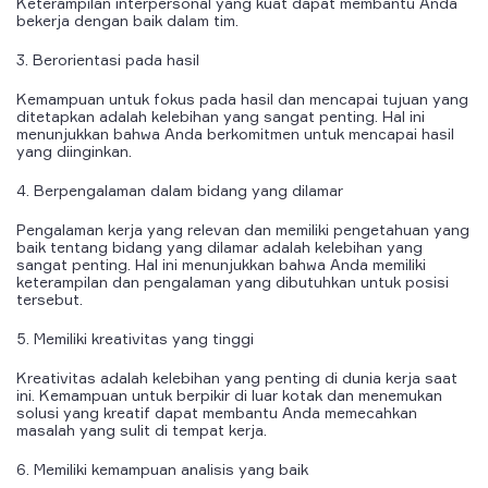
Keterampilan interpersonal yang kuat dapat membantu Anda
bekerja dengan baik dalam tim.
3. Berorientasi pada hasil
Kemampuan untuk fokus pada hasil dan mencapai tujuan yang
ditetapkan adalah kelebihan yang sangat penting. Hal ini
menunjukkan bahwa Anda berkomitmen untuk mencapai hasil
yang diinginkan.
4. Berpengalaman dalam bidang yang dilamar
Pengalaman kerja yang relevan dan memiliki pengetahuan yang
baik tentang bidang yang dilamar adalah kelebihan yang
sangat penting. Hal ini menunjukkan bahwa Anda memiliki
keterampilan dan pengalaman yang dibutuhkan untuk posisi
tersebut.
5. Memiliki kreativitas yang tinggi
Kreativitas adalah kelebihan yang penting di dunia kerja saat
ini. Kemampuan untuk berpikir di luar kotak dan menemukan
solusi yang kreatif dapat membantu Anda memecahkan
masalah yang sulit di tempat kerja.
6. Memiliki kemampuan analisis yang baik