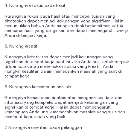
4. Kurangnya fokus pada hasil
Kurangnya fokus pada hasil atau mencapai tujuan yang
ditetapkan dapat menjadi kekurangan yang signifikan. Hal ini
menunjukkan bahwa Anda mungkin tidak berkomitmen untuk
mencapai hasil yang diinginkan dan dapat memengaruhi kinerja
Anda di tempat kerja.
5. Kurang kreatif
Kurangnya kreativitas dapat menjadi kekurangan yang
signifikan di tempat kerja saat ini. Jika Anda sulit untuk berpikir
di luar kotak atau menemukan solusi yang kreatif, Anda
mungkin kesulitan dalam memecahkan masalah yang sulit di
tempat kerja.
6. Kurangnya kemampuan analisis
Kurangnya kemampuan analisis atau menganalisis data dan
informasi yang kompleks dapat menjadi kekurangan yang
signifikan di tempat kerja. Hal ini dapat mempengaruhi
kemampuan Anda untuk memecahkan masalah yang sulit dan
membuat keputusan yang baik.
7. Kurangnya orientasi pada pelanggan