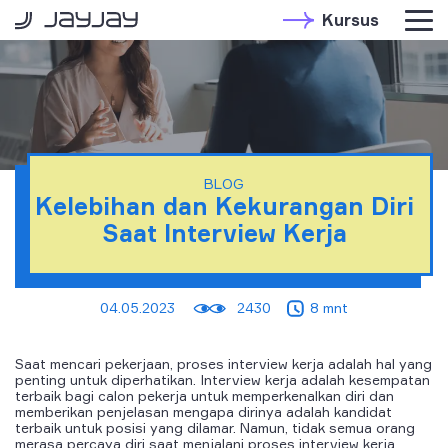
Kursus
BLOG
Kelebihan dan Kekurangan Diri
Saat Interview Kerja
04.05.2023
2430
8 mnt
Saat mencari pekerjaan, proses interview kerja adalah hal yang
penting untuk diperhatikan. Interview kerja adalah kesempatan
terbaik bagi calon pekerja untuk memperkenalkan diri dan
memberikan penjelasan mengapa dirinya adalah kandidat
terbaik untuk posisi yang dilamar. Namun, tidak semua orang
merasa percaya diri saat menjalani proses interview kerja.