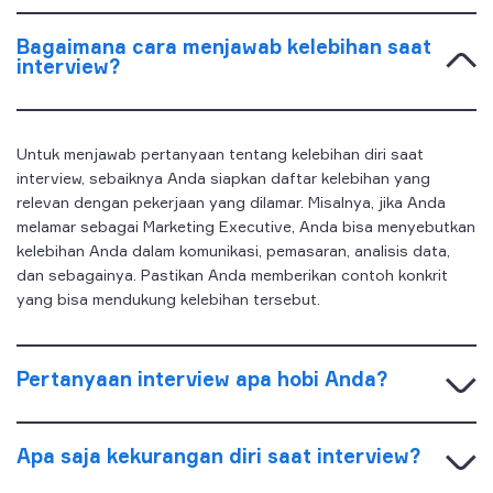
Bagaimana cara menjawab kelebihan saat
interview?
Untuk menjawab pertanyaan tentang kelebihan diri saat
interview, sebaiknya Anda siapkan daftar kelebihan yang
relevan dengan pekerjaan yang dilamar. Misalnya, jika Anda
melamar sebagai Marketing Executive, Anda bisa menyebutkan
kelebihan Anda dalam komunikasi, pemasaran, analisis data,
dan sebagainya. Pastikan Anda memberikan contoh konkrit
yang bisa mendukung kelebihan tersebut.
Pertanyaan interview apa hobi Anda?
Apa saja kekurangan diri saat interview?