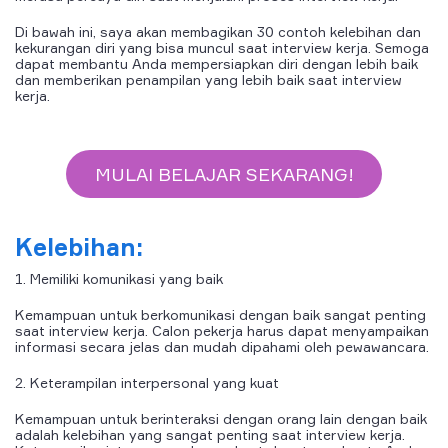
Di bawah ini, saya akan membagikan 30 contoh kelebihan dan
kekurangan diri yang bisa muncul saat interview kerja. Semoga
dapat membantu Anda mempersiapkan diri dengan lebih baik
dan memberikan penampilan yang lebih baik saat interview
kerja.
MULAI BELAJAR SEKARANG!
Kelebihan:
1. Memiliki komunikasi yang baik
Kemampuan untuk berkomunikasi dengan baik sangat penting
saat interview kerja. Calon pekerja harus dapat menyampaikan
informasi secara jelas dan mudah dipahami oleh pewawancara.
2. Keterampilan interpersonal yang kuat
Kemampuan untuk berinteraksi dengan orang lain dengan baik
adalah kelebihan yang sangat penting saat interview kerja.