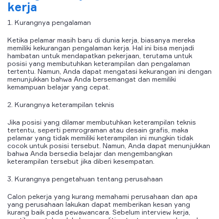
kerja
1. Kurangnya pengalaman
Ketika pelamar masih baru di dunia kerja, biasanya mereka
memiliki kekurangan pengalaman kerja. Hal ini bisa menjadi
hambatan untuk mendapatkan pekerjaan, terutama untuk
posisi yang membutuhkan keterampilan dan pengalaman
tertentu. Namun, Anda dapat mengatasi kekurangan ini dengan
menunjukkan bahwa Anda bersemangat dan memiliki
kemampuan belajar yang cepat.
2. Kurangnya keterampilan teknis
Jika posisi yang dilamar membutuhkan keterampilan teknis
tertentu, seperti pemrograman atau desain grafis, maka
pelamar yang tidak memiliki keterampilan ini mungkin tidak
cocok untuk posisi tersebut. Namun, Anda dapat menunjukkan
bahwa Anda bersedia belajar dan mengembangkan
keterampilan tersebut jika diberi kesempatan.
3. Kurangnya pengetahuan tentang perusahaan
Calon pekerja yang kurang memahami perusahaan dan apa
yang perusahaan lakukan dapat memberikan kesan yang
kurang baik pada pewawancara. Sebelum interview kerja,