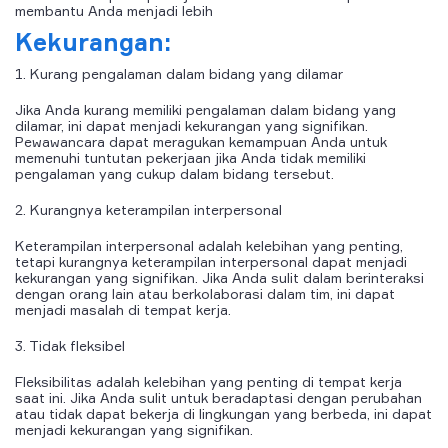
membantu Anda menjadi lebih
Kekurangan:
1. Kurang pengalaman dalam bidang yang dilamar
Jika Anda kurang memiliki pengalaman dalam bidang yang
dilamar, ini dapat menjadi kekurangan yang signifikan.
Pewawancara dapat meragukan kemampuan Anda untuk
memenuhi tuntutan pekerjaan jika Anda tidak memiliki
pengalaman yang cukup dalam bidang tersebut.
2. Kurangnya keterampilan interpersonal
Keterampilan interpersonal adalah kelebihan yang penting,
tetapi kurangnya keterampilan interpersonal dapat menjadi
kekurangan yang signifikan. Jika Anda sulit dalam berinteraksi
dengan orang lain atau berkolaborasi dalam tim, ini dapat
menjadi masalah di tempat kerja.
3. Tidak fleksibel
Fleksibilitas adalah kelebihan yang penting di tempat kerja
saat ini. Jika Anda sulit untuk beradaptasi dengan perubahan
atau tidak dapat bekerja di lingkungan yang berbeda, ini dapat
menjadi kekurangan yang signifikan.