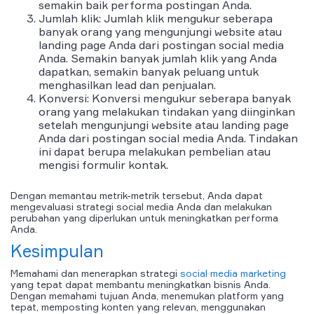
semakin baik performa postingan Anda.
Jumlah klik: Jumlah klik mengukur seberapa
banyak orang yang mengunjungi website atau
landing page Anda dari postingan social media
Anda. Semakin banyak jumlah klik yang Anda
dapatkan, semakin banyak peluang untuk
menghasilkan lead dan penjualan.
Konversi: Konversi mengukur seberapa banyak
orang yang melakukan tindakan yang diinginkan
setelah mengunjungi website atau landing page
Anda dari postingan social media Anda. Tindakan
ini dapat berupa melakukan pembelian atau
mengisi formulir kontak.
Dengan memantau metrik-metrik tersebut, Anda dapat
mengevaluasi strategi social media Anda dan melakukan
perubahan yang diperlukan untuk meningkatkan performa
Anda.
Kesimpulan
Memahami dan menerapkan strategi
social media marketing
yang tepat dapat membantu meningkatkan bisnis Anda.
Dengan memahami tujuan Anda, menemukan platform yang
tepat, memposting konten yang relevan, menggunakan