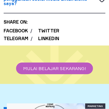
saya?
SHARE ON:
FACEBOOK
/
TWITTER
TELEGRAM
/
LINKEDIN
MULAI BELAJAR SEKARANG!
MARKETING