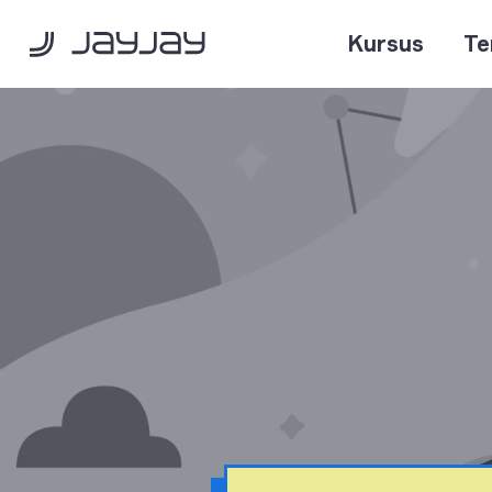
Kursus
Te