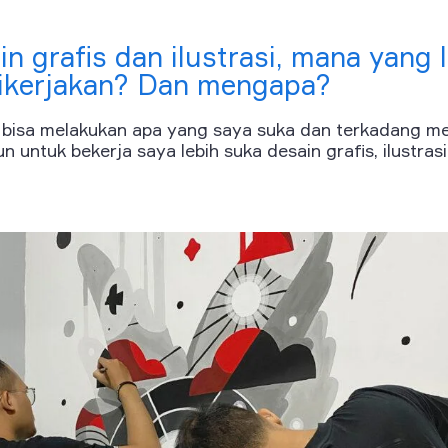
in grafis dan ilustrasi, mana yang
dikerjakan? Dan mengapa?
ya bisa melakukan apa yang saya suka dan terkadang m
 untuk bekerja saya lebih suka desain grafis, ilustras