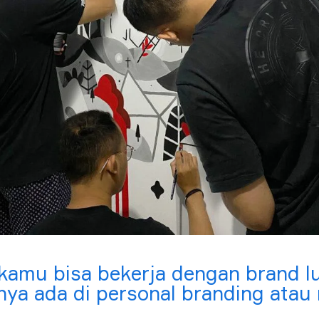
amu bisa bekerja dengan brand lu
ya ada di personal branding atau