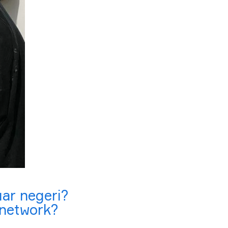
ar negeri?
 network?