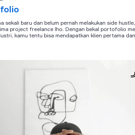
folio
sekali baru dan belum pernah melakukan side hustle,
ma project freelance lho. Dengan bekal portofolio me
ustri, kamu tentu bisa mendapatkan klien pertama dan