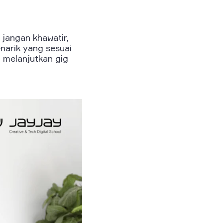
 jangan khawatir,
narik yang sesuai
 melanjutkan gig