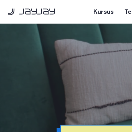
Kursus
Te