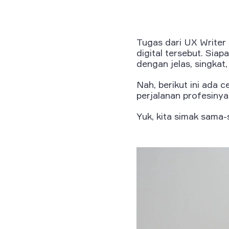
Tugas dari UX Write
digital tersebut. Si
dengan jelas, singkat
Nah, berikut ini ada
perjalanan profesinya
Yuk, kita simak sama