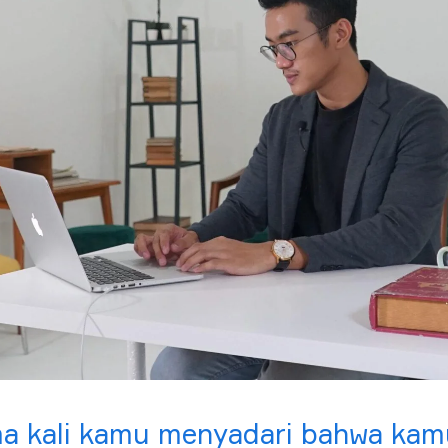
a kali kamu menyadari bahwa kamu