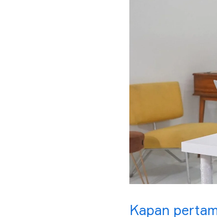
Kapan pertam