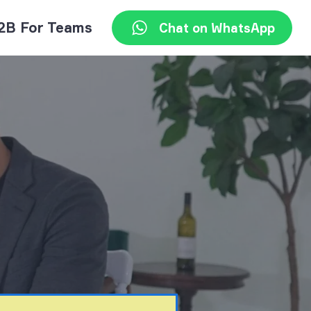
2B For Teams
Chat on WhatsApp