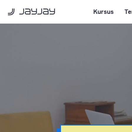
Kursus
Te