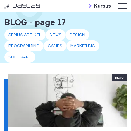
Kursus
BLOG - page 17
SEMUA ARTIKEL
NEWS
DESIGN
PROGRAMMING
GAMES
MARKETING
SOFTWARE
BLOG